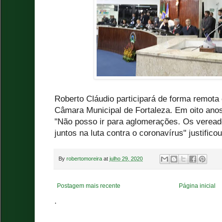
Roberto Cláudio participará de forma remota 
Câmara Municipal de Fortaleza. Em oito anos,
"Não posso ir para aglomerações. Os veread
juntos na luta contra o coronavírus" justificou
By
robertomoreira
at
julho 29, 2020
Postagem mais recente
Página inicial
.