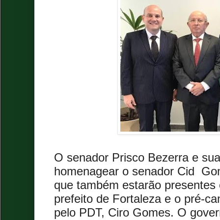
O senador Prisco Bezerra e sua
homenagear o senador Cid Go
que também estarão presentes 
prefeito de Fortaleza e o pré-ca
pelo PDT, Ciro Gomes. O gover