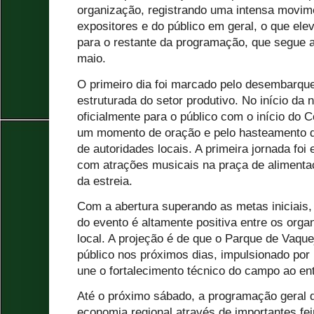
organização, registrando uma intensa movim
expositores e do público em geral, o que ele
para o restante da programação, que segue a
maio.
O primeiro dia foi marcado pelo desembarque
estruturada do setor produtivo. No início da 
oficialmente para o público com o início do C
um momento de oração e pelo hasteamento 
de autoridades locais. A primeira jornada foi
com atrações musicais na praça de alimenta
da estreia.
Com a abertura superando as metas iniciais, 
do evento é altamente positiva entre os org
local. A projeção é de que o Parque de Vaque
público nos próximos dias, impulsionado po
une o fortalecimento técnico do campo ao en
Até o próximo sábado, a programação geral
economia regional através de importantes feir