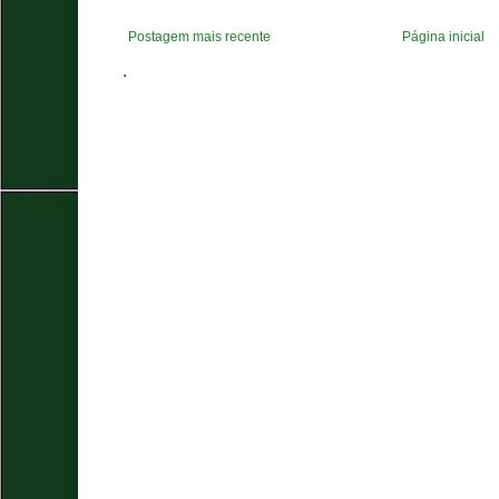
Postagem mais recente
Página inicial
.