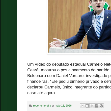
Um vídeo do deputado estadual Carmelo Neto
Ceará, mostrou o posicionamento do partido 
Bolsonaro com Daniel Vorcaro, investigado p
financeiras. “Ele pediu dinheiro privado e de
declarou Carmelo, único integrante do parti
caso até agora.
By
robertomoreira
at
maio 15, 2026