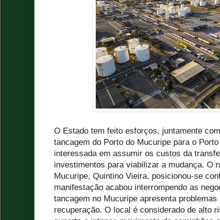
O Estado tem feito esforços, juntamente com a
tancagem do Porto do Mucuripe para o Port
interessada em assumir os custos da transfer
investimentos para viabilizar a mudança. O 
Mucuripe, Quintino Vieira, posicionou-se con
manifestação acabou interrompendo as negoc
tancagem no Mucuripe apresenta problemas 
recuperação. O local é considerado de alto r