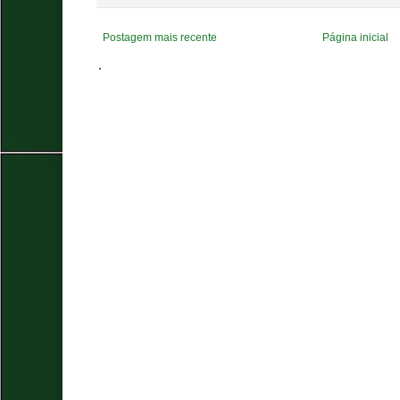
Postagem mais recente
Página inicial
.