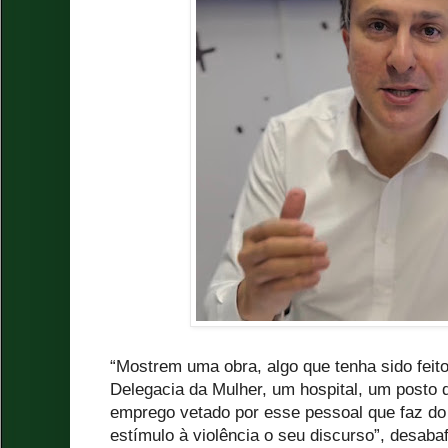
“Mostrem uma obra, algo que tenha sido feit
Delegacia da Mulher, um hospital, um posto
emprego vetado por esse pessoal que faz do 
estímulo à violência o seu discurso”, desaba