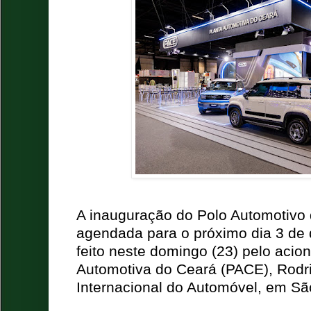
A inauguração do Polo Automotivo 
agendada para o próximo dia 3 de 
feito neste domingo (23) pelo acion
Automotiva do Ceará (PACE), Rodri
Internacional do Automóvel, em Sã