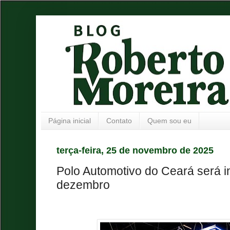
Página inicial
Contato
Quem sou eu
terça-feira, 25 de novembro de 2025
Polo Automotivo do Ceará será 
dezembro