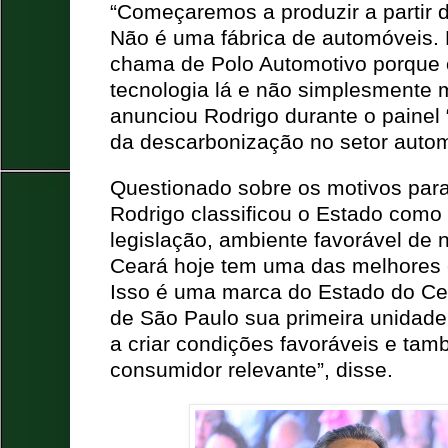
“
Começaremos a produzir a partir 
Não é uma fábrica de automóveis. 
chama de Polo Automotivo porque o
tecnologia lá e não simplesmente 
anunciou Rodrigo durante o painel 
da descarbonização no setor autom
Questionado sobre os motivos para 
Rodrigo classificou o Estado como 
legislação, ambiente favorável de 
Ceará hoje tem uma das melhores 
Isso é uma marca do Estado do Cear
de São Paulo sua primeira unida
a criar condições favoráveis e t
consumidor relevante”, disse.