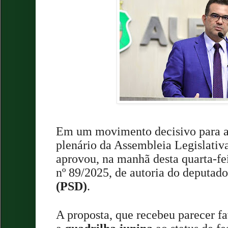
Em um movimento decisivo para a 
plenário da Assembleia Legislativ
aprovou, na manhã desta quarta-fei
nº 89/2025, de autoria do deputad
(PSD)
.
A proposta, que recebeu parecer fa