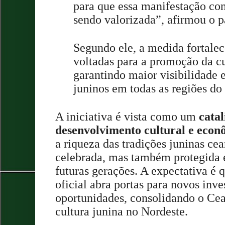
para que essa manifestação co
sendo valorizada”, afirmou o p
Segundo ele, a medida fortalece
voltadas para a promoção da cu
garantindo maior visibilidade 
juninos em todas as regiões do
A iniciativa é vista como um
catal
desenvolvimento cultural e econ
a riqueza das tradições juninas ce
celebrada, mas também protegida e
futuras gerações. A expectativa é
oficial abra portas para novos inv
oportunidades, consolidando o Ce
cultura junina no Nordeste.