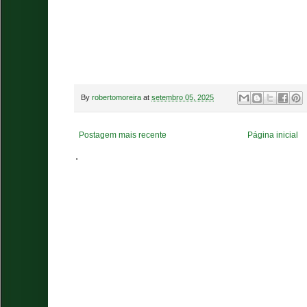
By
robertomoreira
at
setembro 05, 2025
Postagem mais recente
Página inicial
.