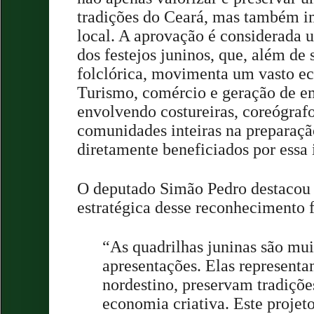
tradições do Ceará, mas também i
local. A aprovação é considerada 
dos festejos juninos, que, além de 
folclórica, movimenta um vasto e
Turismo, comércio e geração de e
envolvendo costureiras, coreógrafos
comunidades inteiras na preparaçã
diretamente beneficiados por essa i
O deputado Simão Pedro destacou 
estratégica desse reconhecimento 
“As quadrilhas juninas são mu
apresentações. Elas representa
nordestino, preservam tradiçõ
economia criativa. Este projet