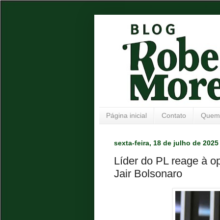
Página inicial
Contato
Quem
sexta-feira, 18 de julho de 2025
Líder do PL reage à o
Jair Bolsonaro