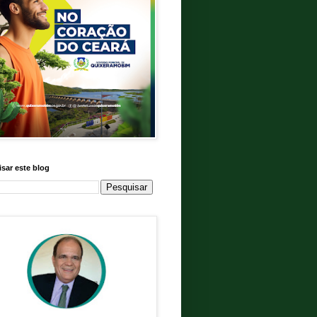
sar este blog