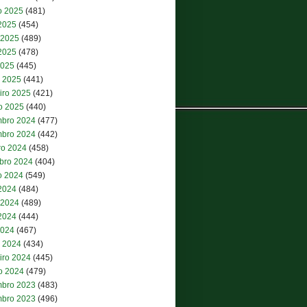
o 2025
(481)
 2025
(454)
 2025
(489)
2025
(478)
2025
(445)
 2025
(441)
iro 2025
(421)
ro 2025
(440)
bro 2024
(477)
bro 2024
(442)
ro 2024
(458)
bro 2024
(404)
o 2024
(549)
 2024
(484)
 2024
(489)
2024
(444)
2024
(467)
 2024
(434)
iro 2024
(445)
ro 2024
(479)
bro 2023
(483)
bro 2023
(496)