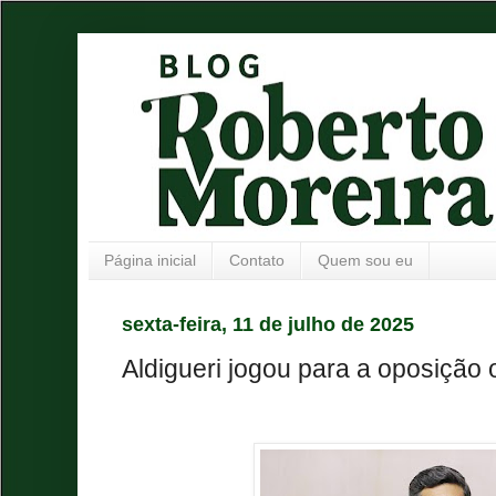
Página inicial
Contato
Quem sou eu
sexta-feira, 11 de julho de 2025
Aldigueri jogou para a oposição