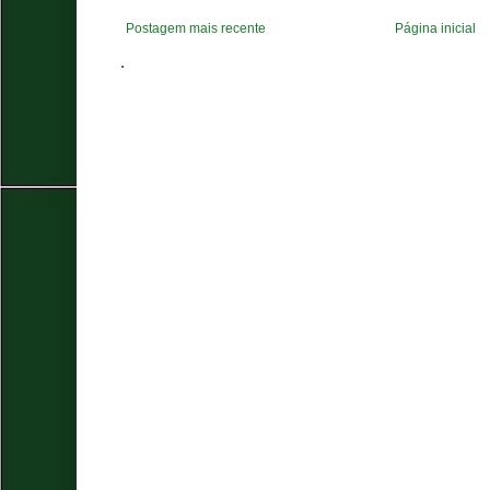
Postagem mais recente
Página inicial
.