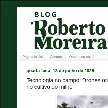
Página inicial
Contato
Quem sou eu
quarta-feira, 18 de junho de 2025
Tecnologia no campo: Drones ot
no cultivo do milho