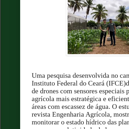
Uma pesquisa desenvolvida no cam
Instituto Federal do Ceará (IFCE
de drones com sensores especiais p
agrícola mais estratégica e eficie
áreas com escassez de água. O est
revista Engenharia Agrícola, mostr
monitorar o estado hídrico das pla