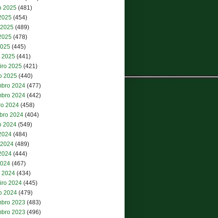
o 2025
(481)
 2025
(454)
 2025
(489)
2025
(478)
2025
(445)
 2025
(441)
iro 2025
(421)
ro 2025
(440)
bro 2024
(477)
bro 2024
(442)
ro 2024
(458)
bro 2024
(404)
o 2024
(549)
 2024
(484)
 2024
(489)
2024
(444)
2024
(467)
 2024
(434)
iro 2024
(445)
ro 2024
(479)
bro 2023
(483)
bro 2023
(496)