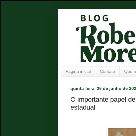
Página inicial
Contato
Quem
quinta-feira, 26 de junho de 20
O importante papel d
estadual