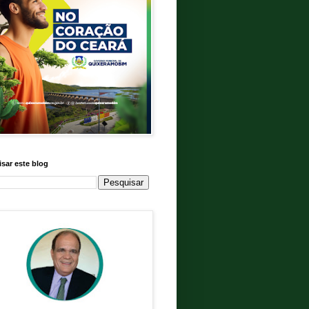
sar este blog