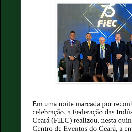
Em uma noite marcada por recon
celebração, a Federação das Indú
Ceará (FIEC) realizou, nesta quin
Centro de Eventos do Ceará, a e