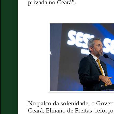
privada no Ceará”.
No palco da solenidade, o Gover
Ceará, Elmano de Freitas, reforço