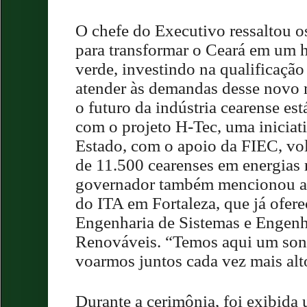
O chefe do Executivo ressaltou o
para transformar o Ceará em um 
verde, investindo na qualificaçã
atender às demandas desse novo
o futuro da indústria cearense e
com o projeto H-Tec, uma inicia
Estado, com o apoio da FIEC, vol
de 11.500 cearenses em energias 
governador também mencionou a
do ITA em Fortaleza, que já ofer
Engenharia de Sistemas e Engenh
Renováveis. “Temos aqui um son
voarmos juntos cada vez mais alto
Durante a cerimônia, foi exibid