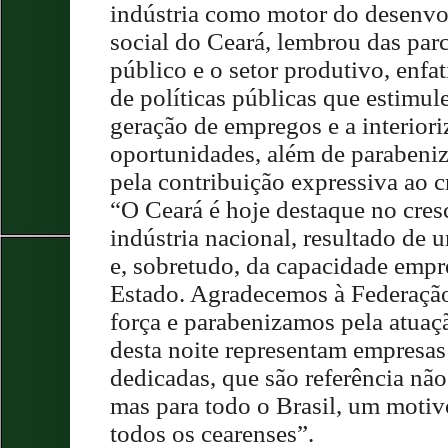
indústria como motor do desenv
social do Ceará, lembrou das parc
público e o setor produtivo, enfa
de políticas públicas que estimul
geração de empregos e a interiori
oportunidades, além de parabeni
pela contribuição expressiva ao c
“O Ceará é hoje destaque no cre
indústria nacional, resultado de 
e, sobretudo, da capacidade emp
Estado. Agradecemos à Federação 
força e parabenizamos pela atua
desta noite representam empresas 
dedicadas, que são referência não
mas para todo o Brasil, um motiv
todos os cearenses”.