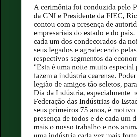
A cerimônia foi conduzida pelo P
da CNI e Presidente da FIEC, Ric
contou com a presença de autorid
empresariais do estado e do país.
cada um dos condecorados da noit
seus legados e agradecendo pelas
respectivos segmentos da econom
"Esta é uma noite muito especial
fazem a indústria cearense. Poder
legião de amigos tão seletos, pa
Dia da Indústria, especialmente 
Federação das Indústrias do Est
seus primeiros 75 anos, é motivo 
presença de todos e de cada um d
mais o nosso trabalho e nos anim
uma indústria cada vez mais fort