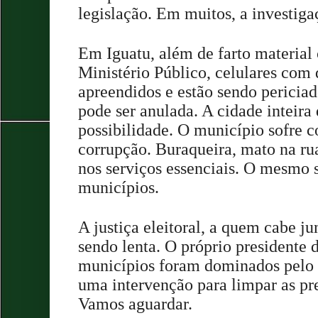
legislação. Em muitos, a investiga
Em Iguatu, além de farto material 
Ministério Público, celulares com
apreendidos e estão sendo periciad
pode ser anulada. A cidade inteira
possibilidade. O município sofre 
corrupção. Buraqueira, mato na rua
nos serviços essenciais. O mesmo s
municípios.
A justiça eleitoral, a quem cabe jun
sendo lenta. O próprio presidente
municípios foram dominados pelo c
uma intervenção para limpar as pre
Vamos aguardar.