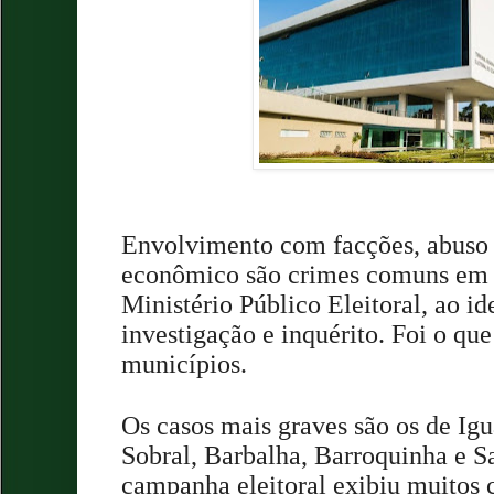
Envolvimento com facções, abuso d
econômico são crimes comuns em p
Ministério Público Eleitoral, ao ide
investigação e inquérito. Foi o qu
municípios.
Os casos mais graves são os de Igu
Sobral, Barbalha, Barroquinha e Sa
campanha eleitoral exibiu muitos 