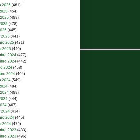
o 2025
(481)
 2025
(454)
 2025
(489)
2025
(478)
2025
(445)
 2025
(441)
iro 2025
(421)
ro 2025
(440)
bro 2024
(477)
bro 2024
(442)
ro 2024
(458)
bro 2024
(404)
o 2024
(549)
 2024
(484)
 2024
(489)
2024
(444)
2024
(467)
 2024
(434)
iro 2024
(445)
ro 2024
(479)
bro 2023
(483)
bro 2023
(496)