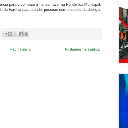
ncia para o combate à hanseníase, na Policlínica Municipal,
e da Família para atender pessoas com suspeita da doença.
Página inicial
Postagem mais antiga