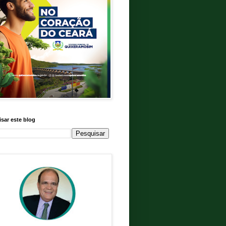
sar este blog