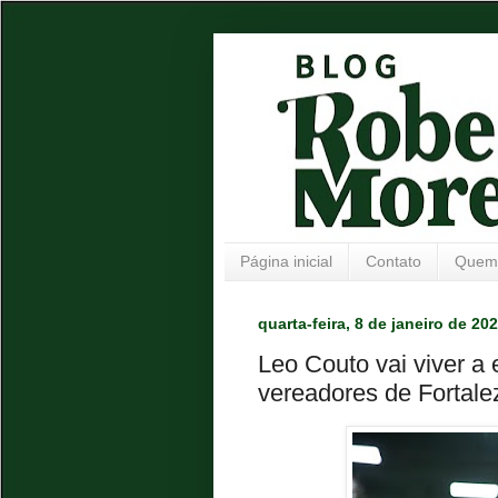
Página inicial
Contato
Quem
quarta-feira, 8 de janeiro de 20
Leo Couto vai viver a 
vereadores de Fortale