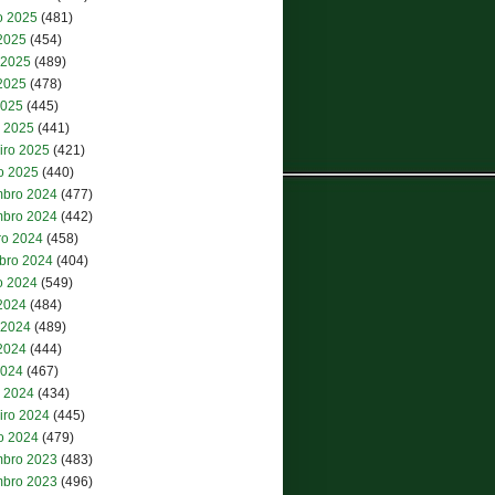
o 2025
(481)
 2025
(454)
 2025
(489)
2025
(478)
2025
(445)
 2025
(441)
iro 2025
(421)
ro 2025
(440)
bro 2024
(477)
bro 2024
(442)
ro 2024
(458)
bro 2024
(404)
o 2024
(549)
 2024
(484)
 2024
(489)
2024
(444)
2024
(467)
 2024
(434)
iro 2024
(445)
ro 2024
(479)
bro 2023
(483)
bro 2023
(496)