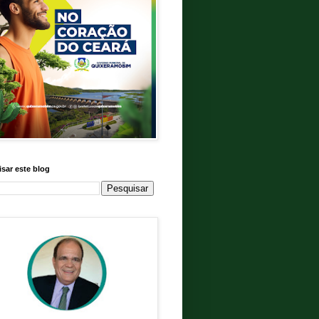
sar este blog