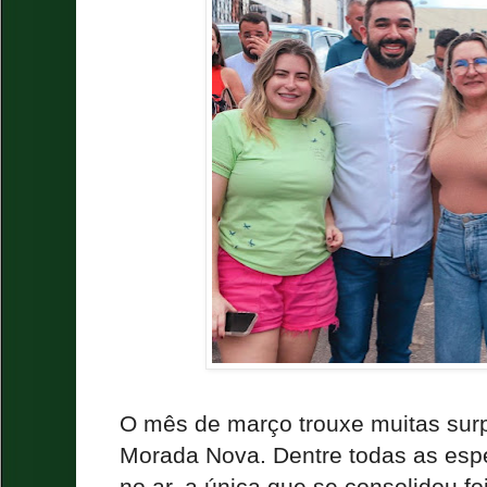
O mês de março trouxe muitas surp
Morada Nova. Dentre todas as esp