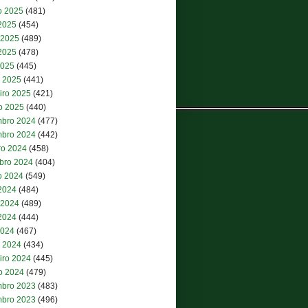
o 2025
(481)
 2025
(454)
 2025
(489)
2025
(478)
2025
(445)
 2025
(441)
iro 2025
(421)
ro 2025
(440)
bro 2024
(477)
bro 2024
(442)
ro 2024
(458)
bro 2024
(404)
o 2024
(549)
 2024
(484)
 2024
(489)
2024
(444)
2024
(467)
 2024
(434)
iro 2024
(445)
ro 2024
(479)
bro 2023
(483)
bro 2023
(496)