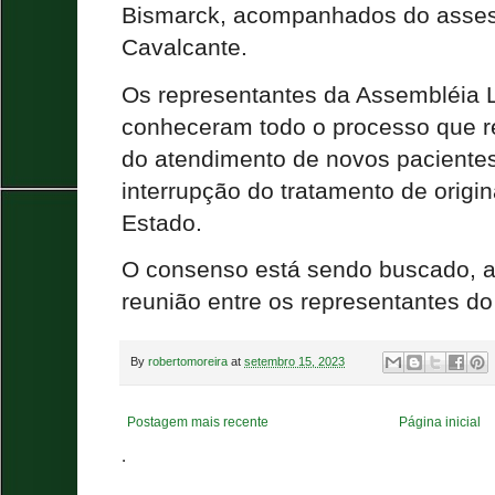
Bismarck, acompanhados do assess
Cavalcante.
Os representantes da Assembléia L
conheceram todo o processo que r
do atendimento de novos paciente
interrupção do tratamento de originá
Estado.
O consenso está sendo buscado, a
reunião entre os representantes do
By
robertomoreira
at
setembro 15, 2023
Postagem mais recente
Página inicial
.