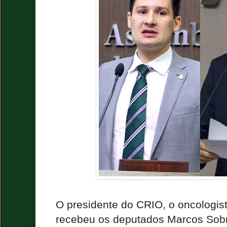
O presidente do CRIO, o oncologis
recebeu os deputados Marcos Sobr