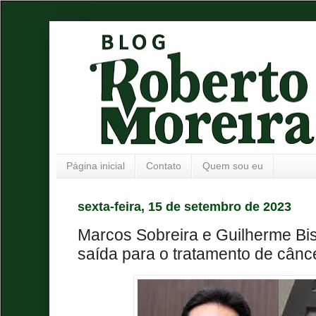
Página inicial
Contato
Quem sou eu
sexta-feira, 15 de setembro de 2023
Marcos Sobreira e Guilherme Bi
saída para o tratamento de cânc