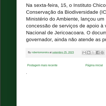
Na sexta-feira, 15, o Instituto Chi
Conservação da Biodiversidade (IC
Ministério do Ambiente, lançou um 
concessão de serviços de apoio à 
Nacional de Jericoacoara. O docu
governador, ainda não atende as p
By
robertomoreira
at
setembro 25, 2023
Postagem mais recente
Página inicial
.