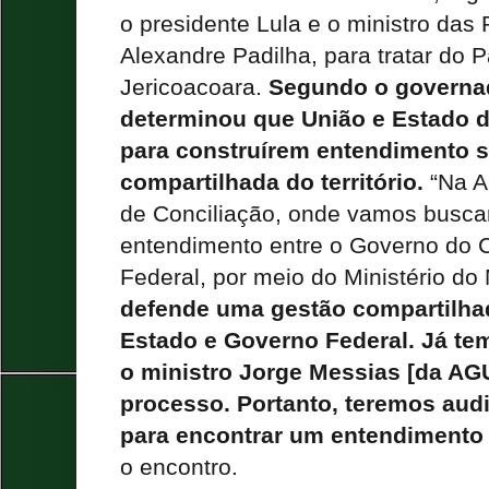
o presidente Lula e o ministro das 
Alexandre Padilha, para tratar do 
Jericoacoara.
Segundo o governad
determinou que União e Estado 
para construírem entendimento s
compartilhada do território.
“Na 
de Conciliação, onde vamos buscar
entendimento entre o Governo do 
Federal, por meio do Ministério d
defende uma gestão compartilha
Estado e Governo Federal. Já 
o ministro Jorge Messias [da AGU
processo. Portanto, teremos aud
para encontrar um entendimento
o encontro.