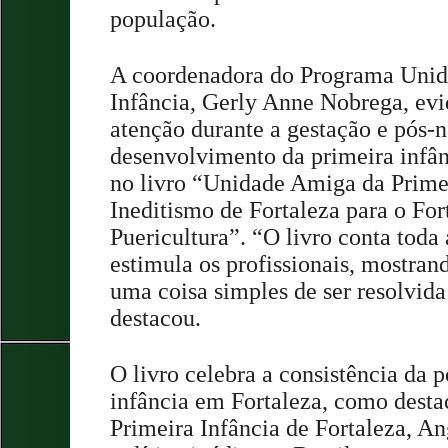
população.
A coordenadora do Programa Unid
Infância, Gerly Anne Nobrega, evi
atenção durante a gestação e pós-n
desenvolvimento da primeira infânc
no livro “Unidade Amiga da Primei
Ineditismo de Fortaleza para o Fo
Puericultura”. “O livro conta toda 
estimula os profissionais, mostran
uma coisa simples de ser resolvida 
destacou.
O livro celebra a consistência da p
infância em Fortaleza, como desta
Primeira Infância de Fortaleza, A