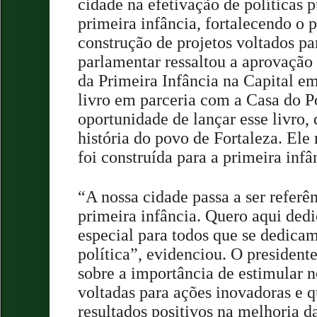
cidade na efetivação de políticas p
primeira infância, fortalecendo o 
construção de projetos voltados p
parlamentar ressaltou a aprovação
da Primeira Infância na Capital e
livro em parceria com a Casa do P
oportunidade de lançar esse livro,
história do povo de Fortaleza. Ele 
foi construída para a primeira infâ
“A nossa cidade passa a ser referê
primeira infância. Quero aqui ded
especial para todos que se dedicam
política”, evidenciou. O president
sobre a importância de estimular 
voltadas para ações inovadoras e 
resultados positivos na melhoria d