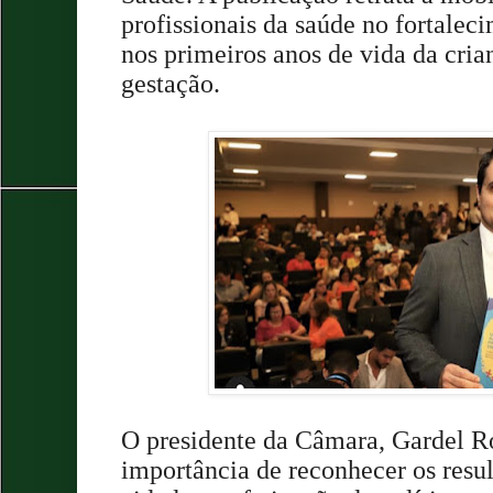
profissionais da saúde no fortalec
nos primeiros anos de vida da cri
gestação.
O presidente da Câmara, Gardel R
importância de reconhecer os resu