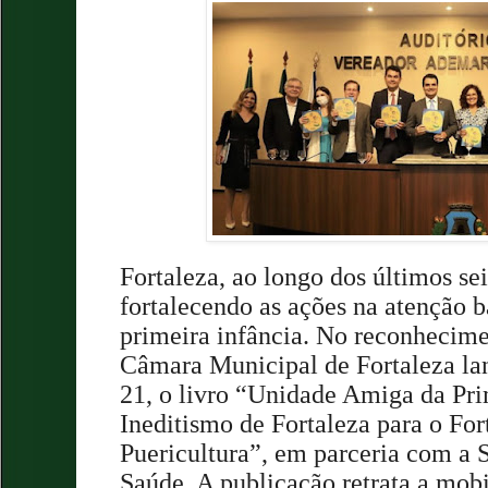
Fortaleza, ao longo dos últimos se
fortalecendo as ações na atenção b
primeira infância. No reconhecime
Câmara Municipal de Fortaleza lanç
21, o livro “Unidade Amiga da Pri
Ineditismo de Fortaleza para o Fo
Puericultura”, em parceria com a 
Saúde. A publicação retrata a mobi