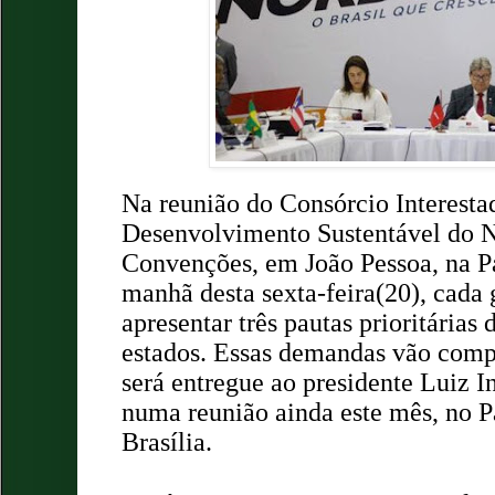
Na reunião do Consórcio Interesta
Desenvolvimento Sustentável do N
Convenções, em João Pessoa, na P
manhã desta sexta-feira(20), cada 
apresentar três pautas prioritárias 
estados. Essas demandas vão com
será entregue ao presidente Luiz I
numa reunião ainda este mês, no P
Brasília.