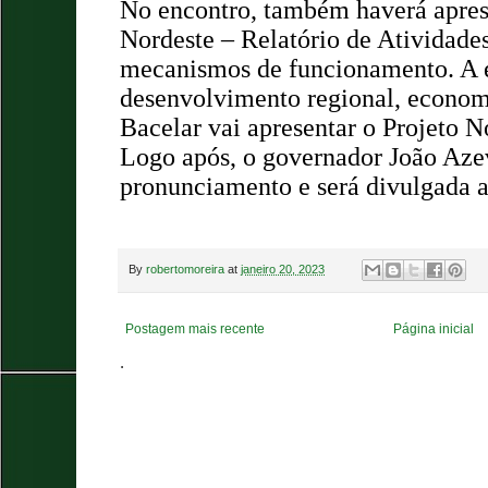
No encontro, também haverá apres
Nordeste – Relatório de Atividades
mecanismos de funcionamento. A e
desenvolvimento regional, economi
Bacelar vai apresentar o Projeto 
Logo após, o governador João Aze
pronunciamento e será divulgada a
By
robertomoreira
at
janeiro 20, 2023
Postagem mais recente
Página inicial
.