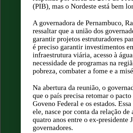
(PIB), mas o Nordeste está bem lo
A governadora de Pernambuco, Ra
ressaltar que a união dos governa
garantir projetos estruturadores pa
é preciso garantir investimentos e
infraestrutura viária, acesso à águ
necessidade de programas na regiã
pobreza, combater a fome e a mi
Na abertura da reunião, o governa
que o país precisa retomar o pacto 
Goveno Federal e os estados. Essa
ele, nasce por conta da relação de 
quatro anos entre o ex-presidente 
governadores.