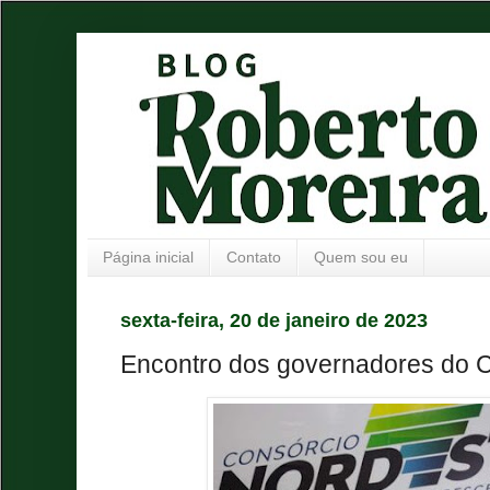
Página inicial
Contato
Quem sou eu
sexta-feira, 20 de janeiro de 2023
Encontro dos governadores do 