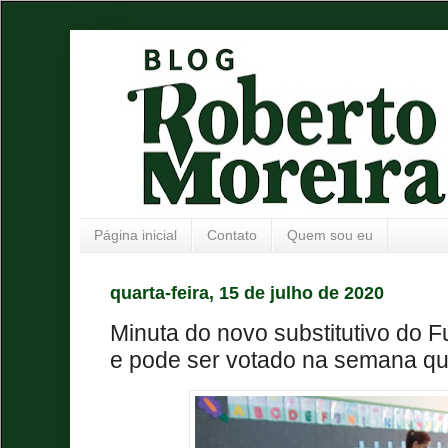
Página inicial
Contato
Quem sou eu
quarta-feira, 15 de julho de 2020
Minuta do novo substitutivo do 
e pode ser votado na semana q