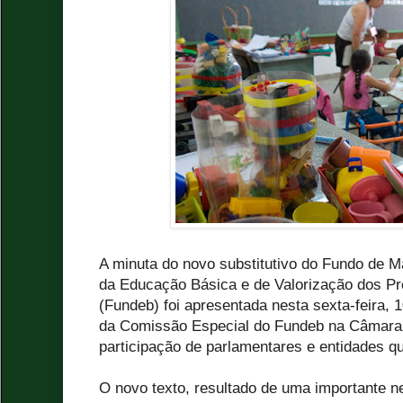
A minuta do novo substitutivo do Fundo de 
da Educação Básica e de Valorização dos Pr
(Fundeb) foi apresentada nesta sexta-feira, 1
da Comissão Especial do Fundeb na Câmara
participação de parlamentares e entidades 
O novo texto, resultado de uma importante n