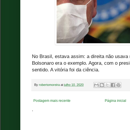
No Brasil, estava assim: a direita não usava
Bolsonaro era o exemplo. Agora, com o presi
sentido. A vitória foi da ciência.
By
robertomoreira
at
julho 10, 2020
Postagem mais recente
Página inicial
.