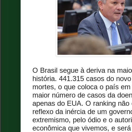
O Brasil segue à deriva na maior
história. 441.315 casos do novo
mortes, o que coloca o país em
maior número de casos da doen
apenas do EUA. O ranking não 
reflexo da inércia de um govern
extremismo, pelo ódio e o autori
econômica que vivemos, e será