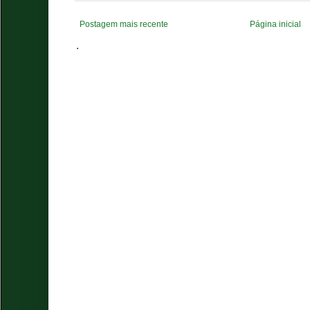
Postagem mais recente
Página inicial
.