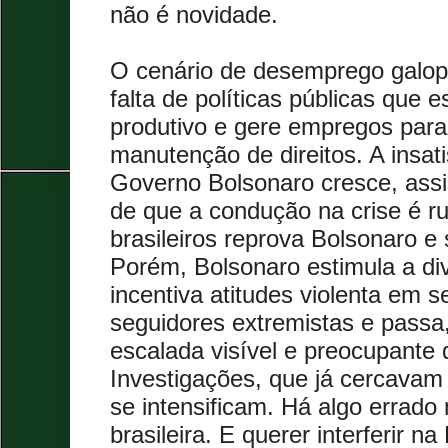
não é novidade.
O cenário de desemprego galopa
falta de políticas públicas que 
produtivo e gere empregos par
manutenção de direitos. A insat
Governo Bolsonaro cresce, ass
de que a condução na crise é ru
brasileiros reprova Bolsonaro e 
Porém, Bolsonaro estimula a div
incentiva atitudes violenta em 
seguidores extremistas e passa
escalada visível e preocupante 
Investigações, que já cercavam 
se intensificam. Há algo errado
brasileira. E querer interferir na