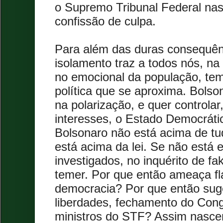
o Supremo Tribunal Federal nas
confissão de culpa.
Para além das duras consequê
isolamento traz a todos nós, na
no emocional da população, te
política que se aproxima. Bolso
na polarização, e quer control
interesses, o Estado Democrátic
Bolsonaro não está acima de tu
está acima da lei. Se não está e
investigados, no inquérito de f
temer. Por que então ameaça f
democracia? Por que então sug
liberdades, fechamento do Cong
ministros do STF? Assim nasce