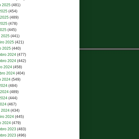
o 2025
(481)
 2025
(454)
 2025
(489)
2025
(478)
2025
(445)
 2025
(441)
iro 2025
(421)
ro 2025
(440)
bro 2024
(477)
bro 2024
(442)
ro 2024
(458)
bro 2024
(404)
o 2024
(549)
 2024
(484)
 2024
(489)
2024
(444)
2024
(467)
 2024
(434)
iro 2024
(445)
ro 2024
(479)
bro 2023
(483)
bro 2023
(496)