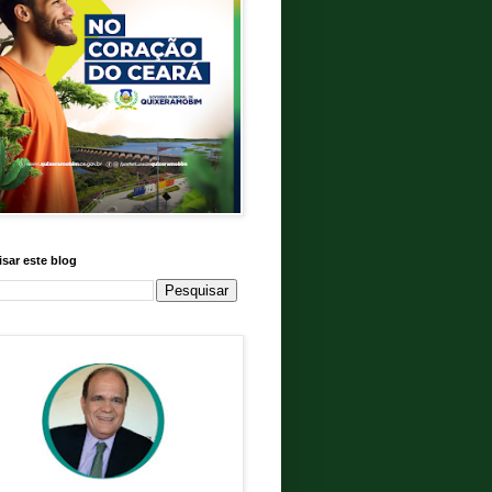
sar este blog