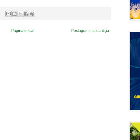
Página inicial
Postagem mais antiga