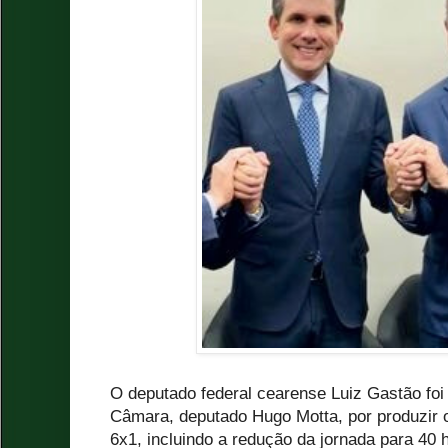
O deputado federal cearense Luiz Gastão foi 
Câmara, deputado Hugo Motta, por produzir o
6x1, incluindo a redução da jornada para 40